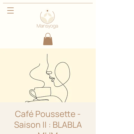
Café Poussette -
Saison II : BLABLA