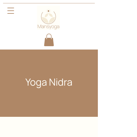
Yoga Nidra