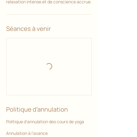
relaxation intense et de conscience accrue.
Séances à venir
Politique d'annulation
Politique d’annulation des cours de yoga
Annulation à l’avance