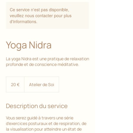
Ce service n'est pas disponible,
veuillez nous contacter pour plus
d'informations.
Yoga Nidra
La yoga Nidra est une pratique de relaxation
profonde et de conscience méditative.
20
euros
20 €
Atelier de Soi
Description du service
Vous serez guidé à travers une série
d'exercices posturaux et de respiration, de
la visualisation pour atteindre un état de